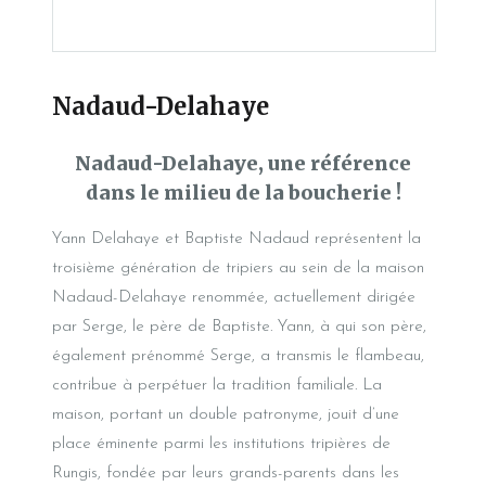
Nadaud-Delahaye
Nadaud-Delahaye, une référence
dans le milieu de la boucherie !
Yann Delahaye et Baptiste Nadaud représentent la
troisième génération de tripiers au sein de la maison
Nadaud-Delahaye renommée, actuellement dirigée
par Serge, le père de Baptiste. Yann, à qui son père,
également prénommé Serge, a transmis le flambeau,
contribue à perpétuer la tradition familiale. La
maison, portant un double patronyme, jouit d’une
place éminente parmi les institutions tripières de
Rungis, fondée par leurs grands-parents dans les