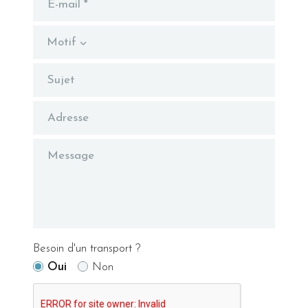
Motif
Besoin d'un transport ?
Oui
Non