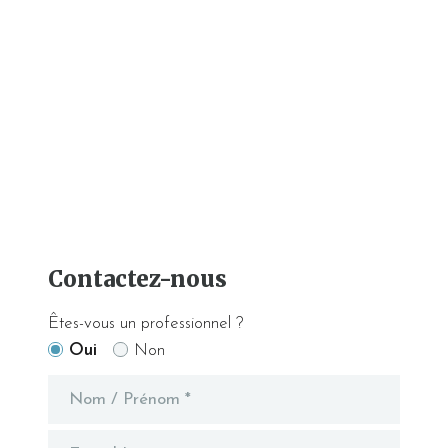
Contactez-nous
Êtes-vous un professionnel ?
Oui
Non