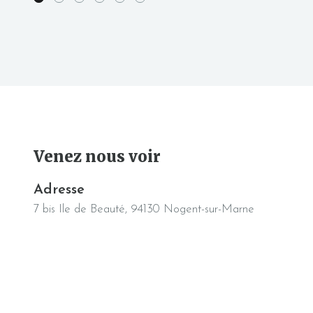
Venez nous voir
Adresse
7 bis Ile de Beauté, 94130 Nogent-sur-Marne