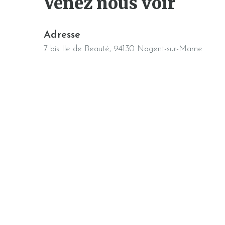
Venez nous voir
Adresse
7 bis Ile de Beauté, 94130 Nogent-sur-Marne