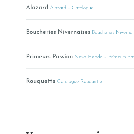
Alazard
Alazard – Catalogue
Boucheries Nivernaises
Boucheries Nivernai
Primeurs Passion
News Hebdo – Primeurs Pas
Rouquette
Catalogue Rouquette