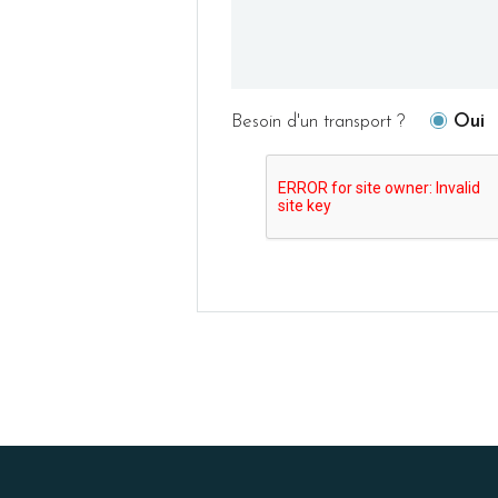
Besoin d'un transport ?
Oui