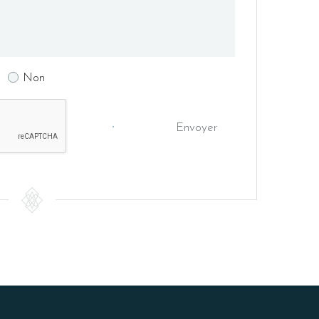
Non
Envoyer