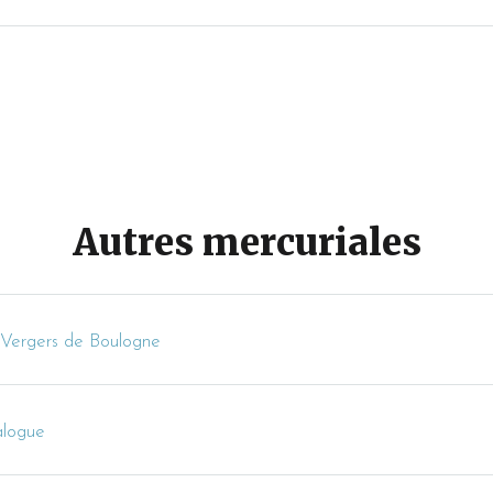
Autres mercuriales
 Vergers de Boulogne
logue