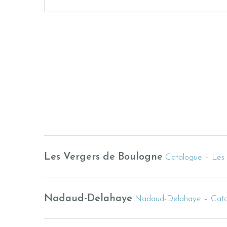
Les Vergers de Boulogne
Catalogue – Les
Nadaud-Delahaye
Nadaud-Delahaye – Cata