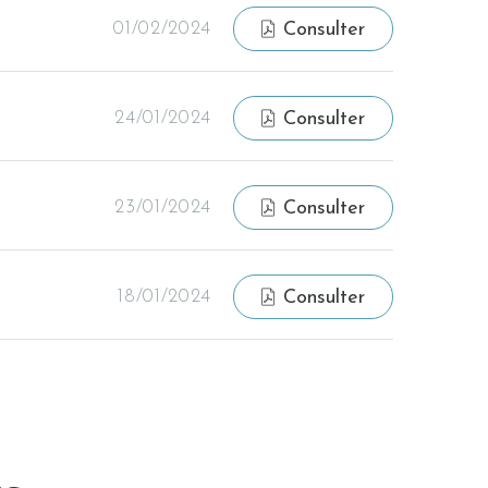
01/02/2024
Consulter
24/01/2024
Consulter
23/01/2024
Consulter
18/01/2024
Consulter