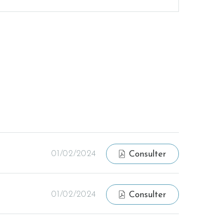
01/02/2024
Consulter
01/02/2024
Consulter