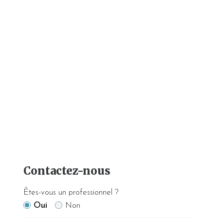
Contactez-nous
Êtes-vous un professionnel ?
Oui
Non