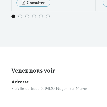
Consulter
Venez nous voir
Adresse
7 bis Ile de Beauté, 94130 Nogent-sur-Marne