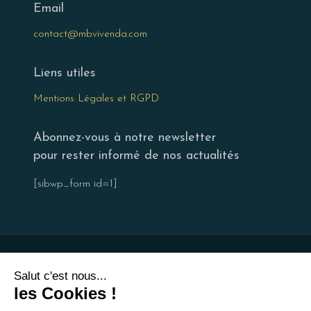
Email
contact@mbvivenda.com
Liens utiles
Mentions Légales et RGPD
Abonnez-vous à notre newsletter
pour rester informé de nos actualités
[sibwp_form id=1]
Salut c'est nous...
les Cookies !