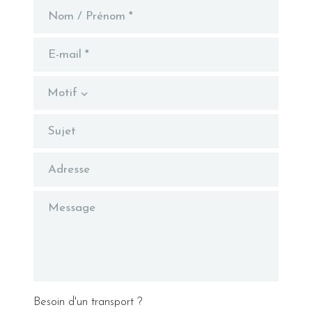
Motif
Besoin d'un transport ?