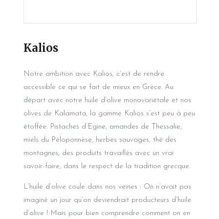
Kalios
Notre ambition avec Kalios, c’est de rendre
accessible ce qui se fait de mieux en Grèce. Au
départ avec notre huile d’olive monovariétale et nos
olives de Kalamata, la gamme Kalios s’est peu à peu
étoffée. Pistaches d’Egine, amandes de Thessalie,
miels du Péloponnèse, herbes sauvages, thé des
montagnes, des produits travaillés avec un vrai
savoir-faire, dans le respect de la tradition grecque.
L’huile d’olive coule dans nos veines : On n’avait pas
imaginé un jour qu’on deviendrait producteurs d’huile
d’olive ! Mais pour bien comprendre comment on en