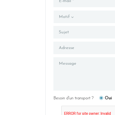
Motif
Besoin d'un transport ?
Oui